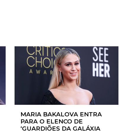
MARIA BAKALOVA ENTRA
PARA O ELENCO DE
‘GUARDIÕES DA GALÁXIA