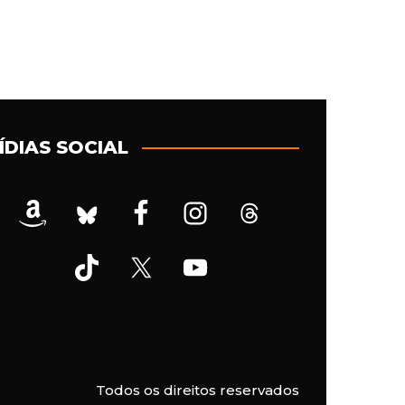
ÍDIAS SOCIAL
Todos os direitos reservados