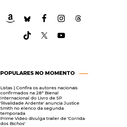
POPULARES NO MOMENTO
Listas | Confira os autores nacionais
confirmados na 28ª Bienal
Internacional do Livro de SP
'Rivalidade Ardente' anuncia Justice
Smith no elenco da segunda
temporada
Prime Video divulga trailer de 'Corrida
dos Bichos'