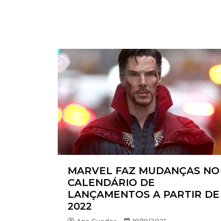
MARVEL FAZ MUDANÇAS NO
CALENDÁRIO DE
LANÇAMENTOS A PARTIR DE
2022
Ana Guedes
18/10/2021