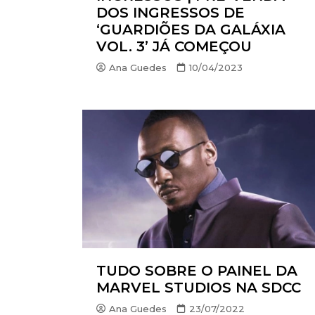
DOS INGRESSOS DE
‘GUARDIÕES DA GALÁXIA
VOL. 3’ JÁ COMEÇOU
Ana Guedes
10/04/2023
TUDO SOBRE O PAINEL DA
MARVEL STUDIOS NA SDCC
Ana Guedes
23/07/2022