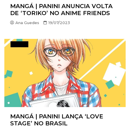
MANGÁ | PANINI ANUNCIA VOLTA
DE ‘TORIKO’ NO ANIME FRIENDS
Ana Guedes
19/07/2023
MANGÁ | PANINI LANÇA ‘LOVE
STAGE’ NO BRASIL