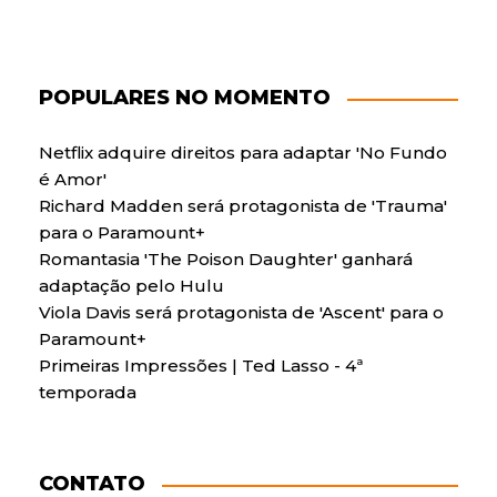
POPULARES NO MOMENTO
Netflix adquire direitos para adaptar 'No Fundo
é Amor'
Richard Madden será protagonista de 'Trauma'
para o Paramount+
Romantasia 'The Poison Daughter' ganhará
adaptação pelo Hulu
Viola Davis será protagonista de 'Ascent' para o
Paramount+
Primeiras Impressões | Ted Lasso - 4ª
temporada
CONTATO