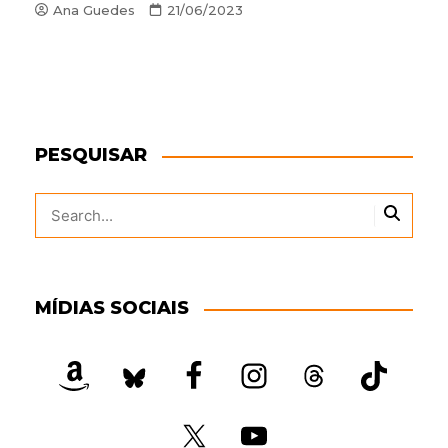
Ana Guedes
21/06/2023
PESQUISAR
MÍDIAS SOCIAIS