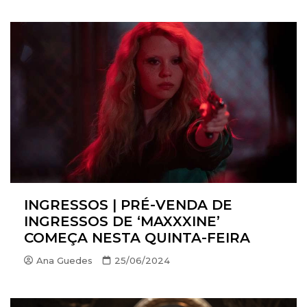
INGRESSOS | PRÉ-VENDA DE
INGRESSOS DE ‘MAXXXINE’
COMEÇA NESTA QUINTA-FEIRA
Ana Guedes
25/06/2024