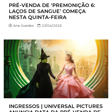
PRÉ-VENDA DE ‘PREMONIÇÃO 6:
LAÇOS DE SANGUE’ COMEÇA
NESTA QUINTA-FEIRA
Ana Guedes
23/04/2025
INGRESSOS | UNIVERSAL PICTURES