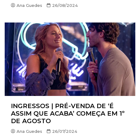
Ana Guedes
26/08/2024
INGRESSOS | PRÉ-VENDA DE ‘É
ASSIM QUE ACABA’ COMEÇA EM 1º
DE AGOSTO
Ana Guedes
26/07/2024