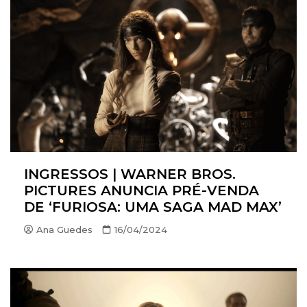
INGRESSOS | WARNER BROS.
PICTURES ANUNCIA PRÉ-VENDA
DE ‘FURIOSA: UMA SAGA MAD MAX’
Ana Guedes
16/04/2024