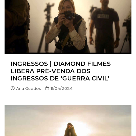
INGRESSOS | DIAMOND FILMES
LIBERA PRÉ-VENDA DOS
INGRESSOS DE ‘GUERRA CIVIL’
Ana Guedes
11/04/2024