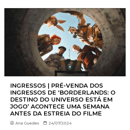
INGRESSOS | PRÉ-VENDA DOS
INGRESSOS DE ‘BORDERLANDS: O
DESTINO DO UNIVERSO ESTÁ EM
JOGO’ ACONTECE UMA SEMANA
ANTES DA ESTREIA DO FILME
Ana Guedes
24/07/2024