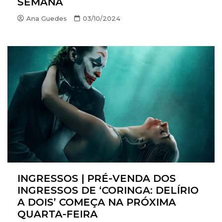
SEMANA
Ana Guedes
03/10/2024
INGRESSOS | PRÉ-VENDA DOS
INGRESSOS DE ‘CORINGA: DELÍRIO
A DOIS’ COMEÇA NA PRÓXIMA
QUARTA-FEIRA