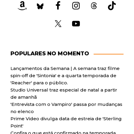
POPULARES NO MOMENTO
Lançamentos da Semana | A semana traz filme
spin-off de 'Sintonia' e a quarta temporada de
'Reacher' para o público.
Studio Universal traz especial de natal a partir
de amanhã
'Entrevista com o Vampiro' passa por mudanças
no elenco
Prime Video divulga data de estreia de 'Sterling
Point'
Confira o que está confirmado na temporada