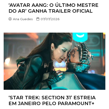
‘AVATAR AANG: O ÚLTIMO MESTRE
DO AR’ GANHA TRAILER OFICIAL
Ana Guedes
07/07/2026
‘STAR TREK: SECTION 31’ ESTREIA
EM JANEIRO PELO PARAMOUNT+