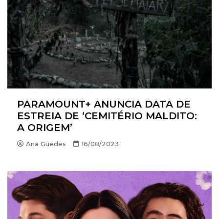
PARAMOUNT+ ANUNCIA DATA DE
ESTREIA DE ‘CEMITÉRIO MALDITO:
A ORIGEM’
Ana Guedes
16/08/2023