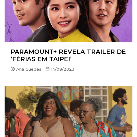
PARAMOUNT+ REVELA TRAILER DE
‘FÉRIAS EM TAIPEI’
Ana Guedes
14/08/2023