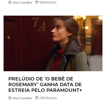
Ana Guedes
19/10/2024
PRELÚDIO DE ‘O BEBÊ DE
ROSEMARY’ GANHA DATA DE
ESTREIA PELO PARAMOUNT+
Ana Guedes
17/07/2024