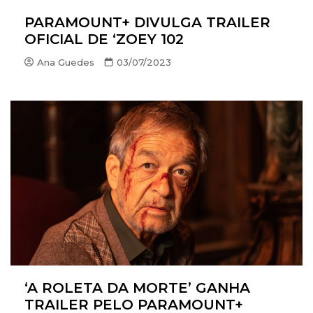
PARAMOUNT+ DIVULGA TRAILER
OFICIAL DE ‘ZOEY 102
Ana Guedes
03/07/2023
‘A ROLETA DA MORTE’ GANHA
TRAILER PELO PARAMOUNT+