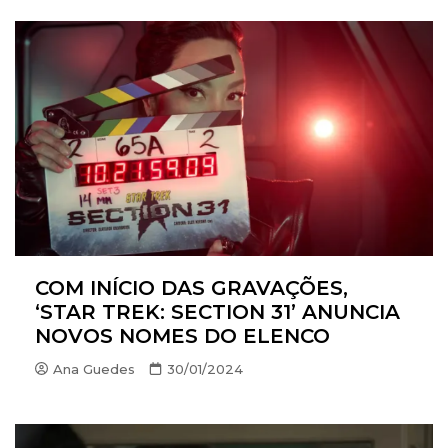
COM INÍCIO DAS GRAVAÇÕES,
‘STAR TREK: SECTION 31’ ANUNCIA
NOVOS NOMES DO ELENCO
Ana Guedes
30/01/2024