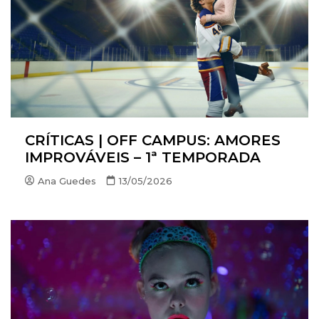
CRÍTICAS | OFF CAMPUS: AMORES
IMPROVÁVEIS – 1ª TEMPORADA
Ana Guedes
13/05/2026