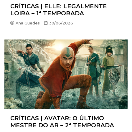
CRÍTICAS | ELLE: LEGALMENTE
LOIRA – 1ª TEMPORADA
Ana Guedes
30/06/2026
CRÍTICAS | AVATAR: O ÚLTIMO
MESTRE DO AR – 2ª TEMPORADA