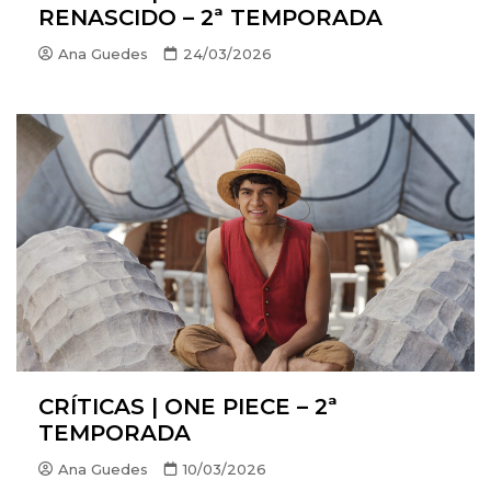
RENASCIDO – 2ª TEMPORADA
Ana Guedes
24/03/2026
CRÍTICAS | ONE PIECE – 2ª
TEMPORADA
Ana Guedes
10/03/2026