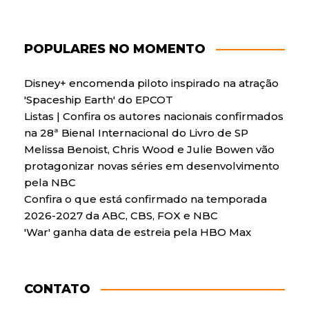
POPULARES NO MOMENTO
Disney+ encomenda piloto inspirado na atração
'Spaceship Earth' do EPCOT
Listas | Confira os autores nacionais confirmados
na 28ª Bienal Internacional do Livro de SP
Melissa Benoist, Chris Wood e Julie Bowen vão
protagonizar novas séries em desenvolvimento
pela NBC
Confira o que está confirmado na temporada
2026-2027 da ABC, CBS, FOX e NBC
'War' ganha data de estreia pela HBO Max
CONTATO