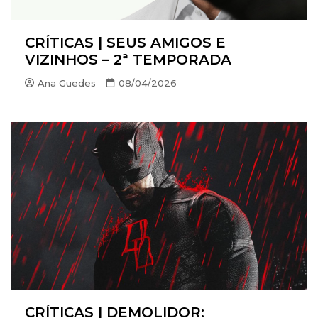
CRÍTICAS | SEUS AMIGOS E
VIZINHOS – 2ª TEMPORADA
Ana Guedes
08/04/2026
CRÍTICAS | DEMOLIDOR: