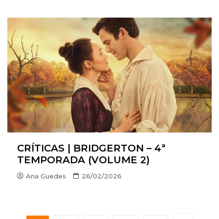
CRÍTICAS | BRIDGERTON – 4ª
TEMPORADA (VOLUME 2)
Ana Guedes
26/02/2026
P