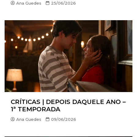
Ana Guedes
25/06/2026
CRÍTICAS | DEPOIS DAQUELE ANO –
1ª TEMPORADA
Ana Guedes
09/06/2026