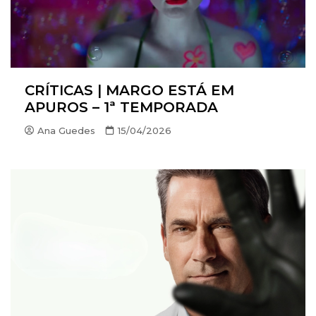
CRÍTICAS | MARGO ESTÁ EM
APUROS – 1ª TEMPORADA
Ana Guedes
15/04/2026