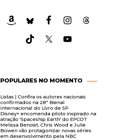
POPULARES NO MOMENTO
Listas | Confira os autores nacionais
confirmados na 28ª Bienal
Internacional do Livro de SP
Disney+ encomenda piloto inspirado na
atração 'Spaceship Earth' do EPCOT
Melissa Benoist, Chris Wood e Julie
Bowen vão protagonizar novas séries
em desenvolvimento pela NBC