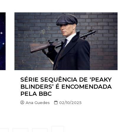
SÉRIE SEQUÊNCIA DE ‘PEAKY
BLINDERS’ É ENCOMENDADA
PELA BBC
Ana Guedes
02/10/2025