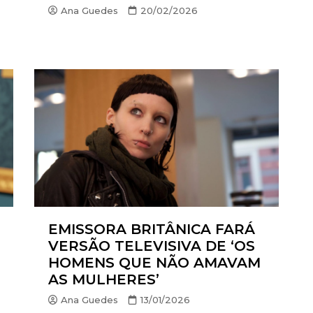
Ana Guedes
20/02/2026
EMISSORA BRITÂNICA FARÁ
VERSÃO TELEVISIVA DE ‘OS
HOMENS QUE NÃO AMAVAM
AS MULHERES’
Ana Guedes
13/01/2026