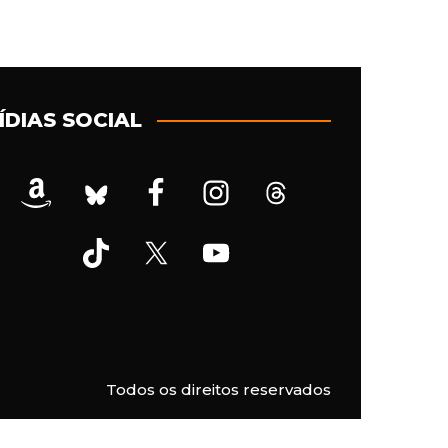
ÍDIAS SOCIAL
Todos os direitos reservados