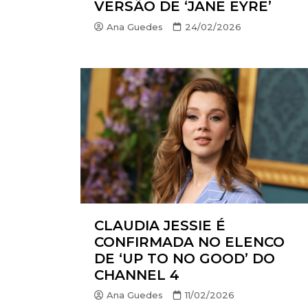
VERSÃO DE ‘JANE EYRE’
Ana Guedes
24/02/2026
CLAUDIA JESSIE É
CONFIRMADA NO ELENCO
DE ‘UP TO NO GOOD’ DO
CHANNEL 4
Ana Guedes
11/02/2026