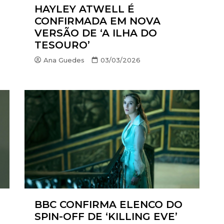
HAYLEY ATWELL É
CONFIRMADA EM NOVA
VERSÃO DE ‘A ILHA DO
TESOURO’
Ana Guedes
03/03/2026
BBC CONFIRMA ELENCO DO
SPIN-OFF DE ‘KILLING EVE’