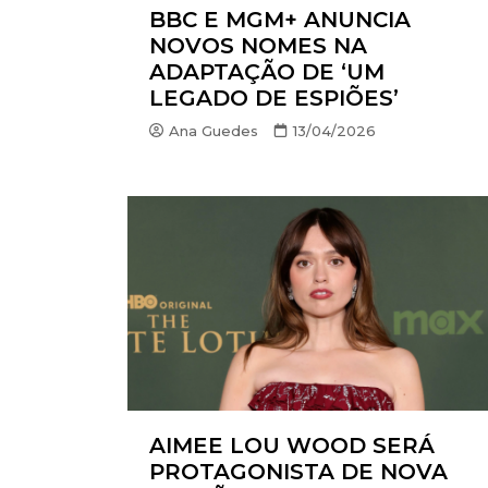
BBC E MGM+ ANUNCIA
NOVOS NOMES NA
ADAPTAÇÃO DE ‘UM
LEGADO DE ESPIÕES’
Ana Guedes
13/04/2026
AIMEE LOU WOOD SERÁ
PROTAGONISTA DE NOVA