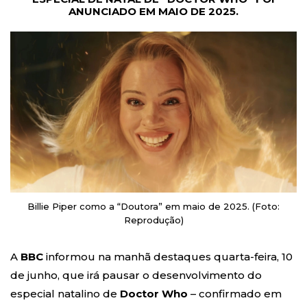
ANUNCIADO EM MAIO DE 2025.
Billie Piper como a “Doutora” em maio de 2025. (Foto:
Reprodução)
A
BBC
informou na manhã destaques quarta-feira, 10
de junho, que irá pausar o desenvolvimento do
especial natalino de
Doctor Who
– confirmado em