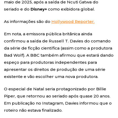
maio de 2025, após a saída de Ncuti Gatwa do
seriado e do
Disney+
como exibidora global.
As informações são do
Hollywood Reporter.
Em nota, a emissora pública britânica ainda
confirmou a saída de Russell T. Davies do comando
da série de ficção científica (assim como a produtora
Bad Wolf). A BBC também afirmou que estará dando
espeço para produtoras independentes para
apresentar os direitos de produção de uma série
existente e vão escolher uma nova produtora.
O especial de Natal seria protagonizado por Billie
Piper, que retornou ao seriado após quase 20 anos.
Em publicação no Instagram, Davies informou que o
roteiro não estava finalizado.