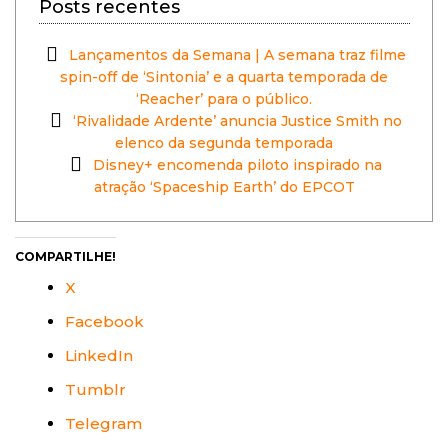
Posts recentes
Lançamentos da Semana | A semana traz filme
spin-off de ‘Sintonia’ e a quarta temporada de
‘Reacher’ para o público.
‘Rivalidade Ardente’ anuncia Justice Smith no
elenco da segunda temporada
Disney+ encomenda piloto inspirado na
atração ‘Spaceship Earth’ do EPCOT
COMPARTILHE!
X
Facebook
LinkedIn
Tumblr
Telegram