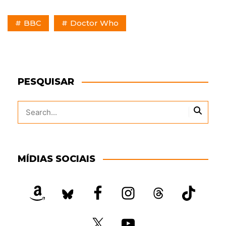
BBC
Doctor Who
PESQUISAR
MÍDIAS SOCIAIS