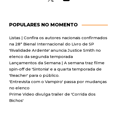
POPULARES NO MOMENTO
Listas | Confira os autores nacionais confirmados
na 28ª Bienal Internacional do Livro de SP
'Rivalidade Ardente' anuncia Justice Smith no
elenco da segunda temporada
Lançamentos da Semana | A semana traz filme
spin-off de 'Sintonia' e a quarta temporada de
'Reacher' para o público.
'Entrevista com o Vampiro' passa por mudanças
no elenco
Prime Video divulga trailer de 'Corrida dos
Bichos'