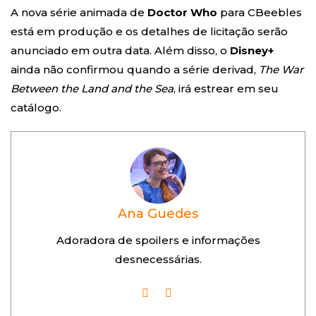
A nova série animada de
Doctor Who
para CBeebles
está em produção e os detalhes de licitação serão
anunciado em outra data. Além disso, o
Disney+
ainda não confirmou quando a série derivad,
The War
Between the Land and the Sea
, irá estrear em seu
catálogo.
Ana Guedes
Adoradora de spoilers e informações
desnecessárias.