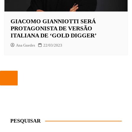
GIACOMO GIANNIOTTI SERÁ
PROTAGONISTA DE VERSÃO
ITALIANA DE ‘GOLD DIGGER’
Ana Guedes
22/03/2023
PESQUISAR