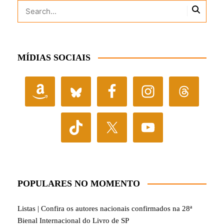
MÍDIAS SOCIAIS
POPULARES NO MOMENTO
Listas | Confira os autores nacionais confirmados na 28ª
Bienal Internacional do Livro de SP