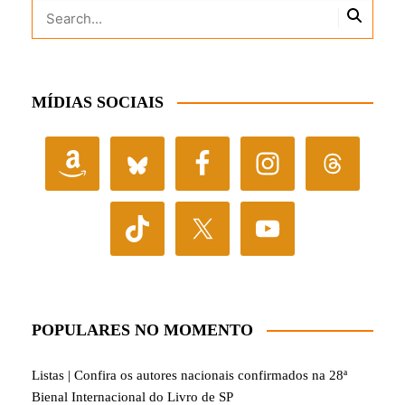
MÍDIAS SOCIAIS
POPULARES NO MOMENTO
Listas | Confira os autores nacionais confirmados na 28ª
Bienal Internacional do Livro de SP