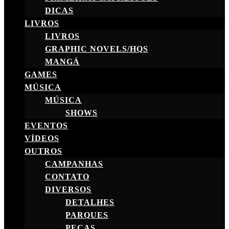
DICAS
LIVROS
LIVROS
GRAPHIC NOVELS/HQS
MANGÁ
GAMES
MÚSICA
MÚSICA
SHOWS
EVENTOS
VÍDEOS
OUTROS
CAMPANHAS
CONTATO
DIVERSOS
DETALHES
PARQUES
PEÇAS