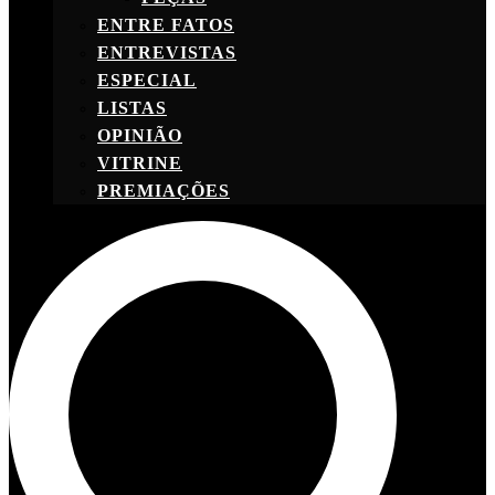
ENTRE FATOS
ENTREVISTAS
ESPECIAL
LISTAS
OPINIÃO
VITRINE
PREMIAÇÕES