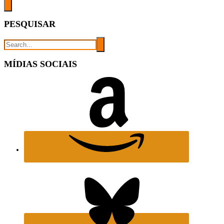
PESQUISAR
MÍDIAS SOCIAIS