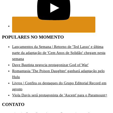
POPULARES NO MOMENTO
Lançamentos da Semana | Retorno de 'Ted Lasso' e última
parte da adaptação de 'Cem Anos de Solidão' chegam nesta
semana
Dave Bautista negocia protagonizar God of War'
Romantasia 'The Poison Daughter' ganhará adaptação pelo
Hulu
Livros | Confira os destaques do Grupo Editorial Record em
agosto
Viola Davis será protagonista de 'Ascent' para o Paramount+
CONTATO