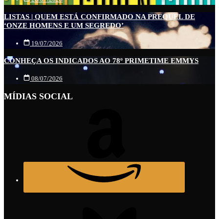
LISTAS | QUEM ESTÁ CONFIRMADO NA PREQUEL DE
‘ONZE HOMENS E UM SEGREDO’
19/07/2026
CONHEÇA OS INDICADOS AO 78º PRIMETIME EMMYS
08/07/2026
MÍDIAS SOCIAL