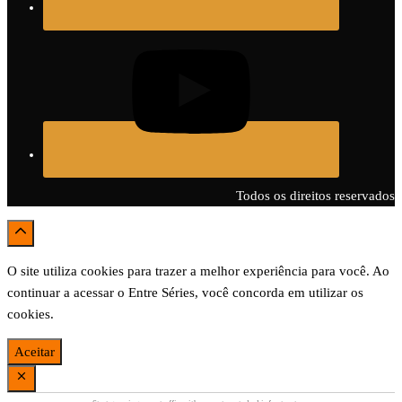
Todos os direitos reservados
O site utiliza cookies para trazer a melhor experiência para você. Ao
continuar a acessar o Entre Séries, você concorda em utilizar os
cookies.
Aceitar