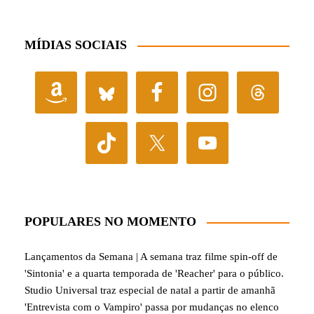
MÍDIAS SOCIAIS
POPULARES NO MOMENTO
Lançamentos da Semana | A semana traz filme spin-off de
'Sintonia' e a quarta temporada de 'Reacher' para o público.
Studio Universal traz especial de natal a partir de amanhã
'Entrevista com o Vampiro' passa por mudanças no elenco