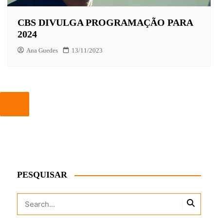
CBS DIVULGA PROGRAMAÇÃO PARA
2024
Ana Guedes
13/11/2023
PESQUISAR