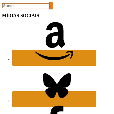
MÍDIAS SOCIAIS