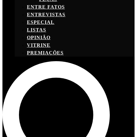
ENTRE FATOS
ENTREVISTAS
ESPECIAL
LISTAS
OPINIÃO
VITRINE
PREMIAÇÕES