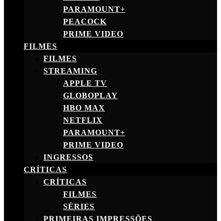
PARAMOUNT+
PEACOCK
PRIME VIDEO
FILMES
FILMES
STREAMING
APPLE TV
GLOBOPLAY
HBO MAX
NETFLIX
PARAMOUNT+
PRIME VIDEO
INGRESSOS
CRÍTICAS
CRÍTICAS
FILMES
SÉRIES
PRIMEIRAS IMPRESSÕES