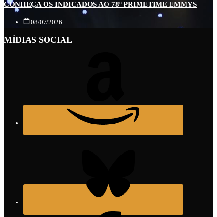
CONHEÇA OS INDICADOS AO 78º PRIMETIME EMMYS
08/07/2026
MÍDIAS SOCIAL