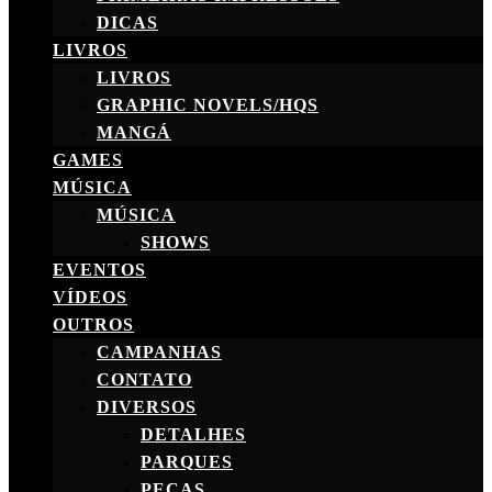
DICAS
LIVROS
LIVROS
GRAPHIC NOVELS/HQS
MANGÁ
GAMES
MÚSICA
MÚSICA
SHOWS
EVENTOS
VÍDEOS
OUTROS
CAMPANHAS
CONTATO
DIVERSOS
DETALHES
PARQUES
PEÇAS