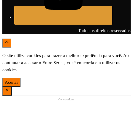
Todos os direitos reservados
O site utiliza cookies para trazer a melhor experiência para você. Ao
continuar a acessar o Entre Séries, você concorda em utilizar os
cookies.
Aceitar
Get my
ad bar
.