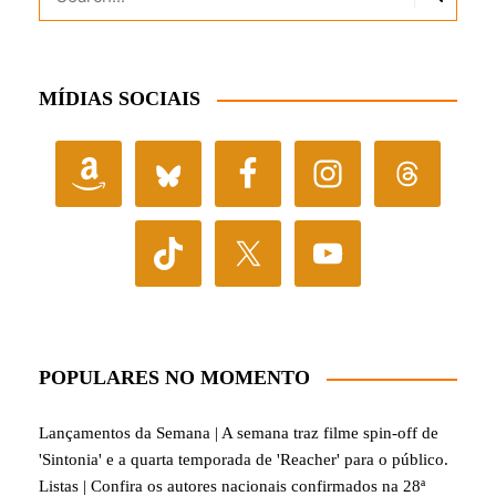
MÍDIAS SOCIAIS
POPULARES NO MOMENTO
Lançamentos da Semana | A semana traz filme spin-off de
'Sintonia' e a quarta temporada de 'Reacher' para o público.
Listas | Confira os autores nacionais confirmados na 28ª