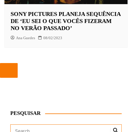
SONY PICTURES PLANEJA SEQUÊNCIA
DE ‘EU SEI O QUE VOCÊS FIZERAM
NO VERÃO PASSADO’
Ana Guedes
08/02/2023
PESQUISAR