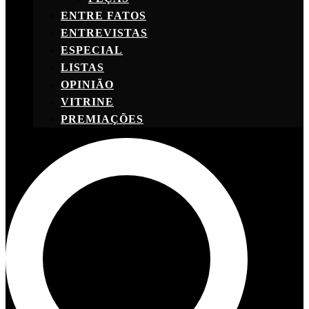
ENTRE FATOS
ENTREVISTAS
ESPECIAL
LISTAS
OPINIÃO
VITRINE
PREMIAÇÕES