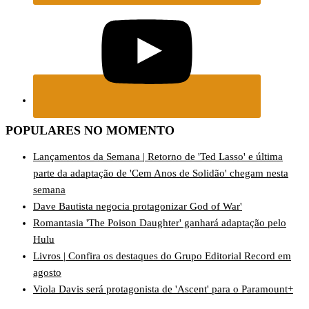
POPULARES NO MOMENTO
Lançamentos da Semana | Retorno de 'Ted Lasso' e última
parte da adaptação de 'Cem Anos de Solidão' chegam nesta
semana
Dave Bautista negocia protagonizar God of War'
Romantasia 'The Poison Daughter' ganhará adaptação pelo
Hulu
Livros | Confira os destaques do Grupo Editorial Record em
agosto
Viola Davis será protagonista de 'Ascent' para o Paramount+