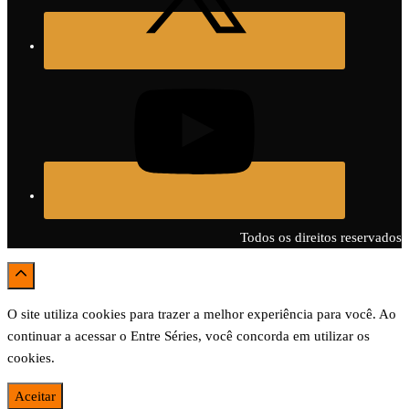
Todos os direitos reservados
O site utiliza cookies para trazer a melhor experiência para você. Ao
continuar a acessar o Entre Séries, você concorda em utilizar os
cookies.
Aceitar