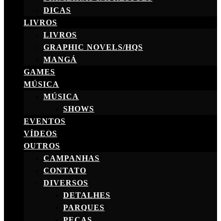
DICAS
LIVROS
LIVROS
GRAPHIC NOVELS/HQS
MANGÁ
GAMES
MÚSICA
MÚSICA
SHOWS
EVENTOS
VÍDEOS
OUTROS
CAMPANHAS
CONTATO
DIVERSOS
DETALHES
PARQUES
PEÇAS