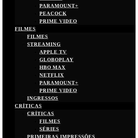
PARAMOUNT+
PEACOCK
PRIME VIDEO
FILMES
FILMES
STREAMING
APPLE TV
GLOBOPLAY
HBO MAX
NETFLIX
PARAMOUNT+
PRIME VIDEO
INGRESSOS
CRÍTICAS
CRÍTICAS
FILMES
SÉRIES
PRIMEIRAS IMPRESSÕES