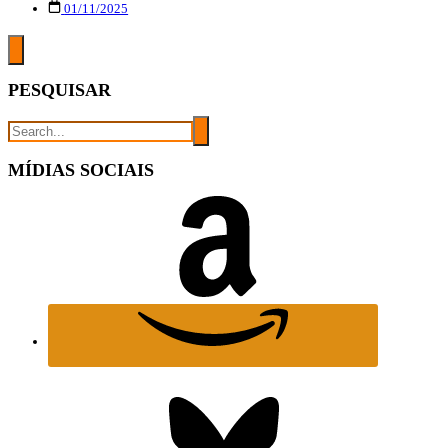
01/11/2025
PESQUISAR
MÍDIAS SOCIAIS