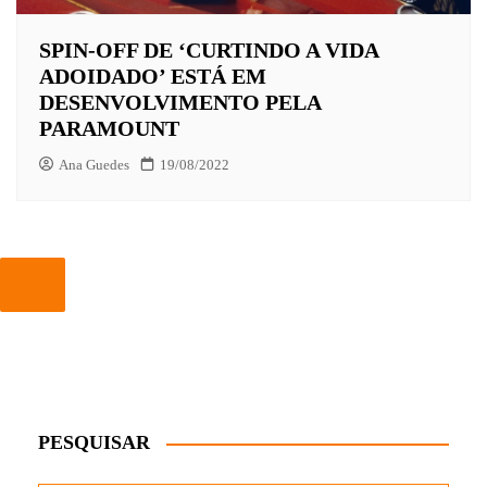
SPIN-OFF DE ‘CURTINDO A VIDA
ADOIDADO’ ESTÁ EM
DESENVOLVIMENTO PELA
PARAMOUNT
Ana Guedes
19/08/2022
PESQUISAR