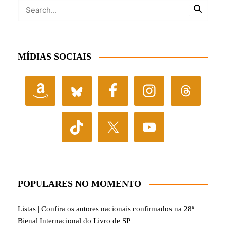
MÍDIAS SOCIAIS
POPULARES NO MOMENTO
Listas | Confira os autores nacionais confirmados na 28ª
Bienal Internacional do Livro de SP