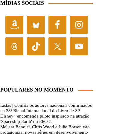
MÍDIAS SOCIAIS
POPULARES NO MOMENTO
Listas | Confira os autores nacionais confirmados
na 28ª Bienal Internacional do Livro de SP
Disney+ encomenda piloto inspirado na atração
'Spaceship Earth' do EPCOT
Melissa Benoist, Chris Wood e Julie Bowen vão
protagonizar novas séries em desenvolvimento