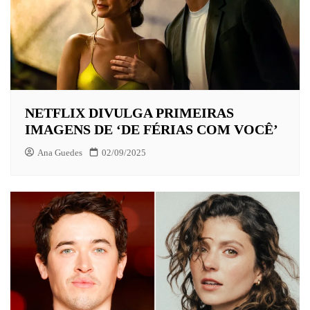
NETFLIX DIVULGA PRIMEIRAS
IMAGENS DE ‘DE FÉRIAS COM VOCÊ’
Ana Guedes
02/09/2025