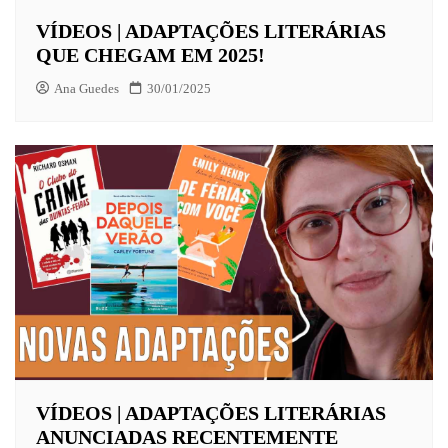
VÍDEOS | ADAPTAÇÕES LITERÁRIAS
QUE CHEGAM EM 2025!
Ana Guedes
30/01/2025
VÍDEOS | ADAPTAÇÕES LITERÁRIAS
ANUNCIADAS RECENTEMENTE