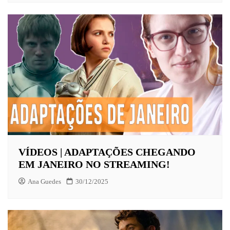
VÍDEOS | ADAPTAÇÕES CHEGANDO
EM JANEIRO NO STREAMING!
Ana Guedes
30/12/2025