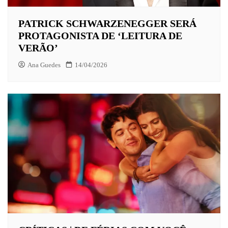
PATRICK SCHWARZENEGGER SERÁ
PROTAGONISTA DE ‘LEITURA DE
VERÃO’
Ana Guedes
14/04/2026