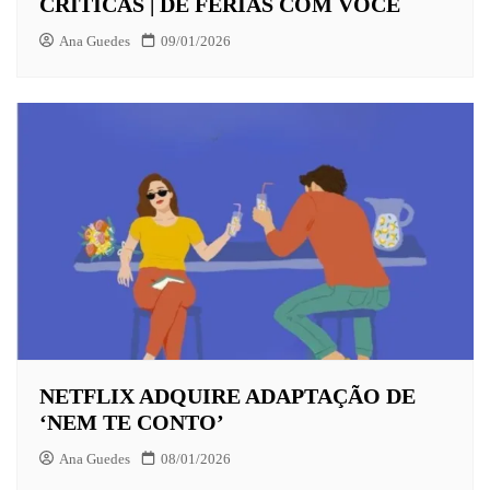
CRÍTICAS | DE FÉRIAS COM VOCÊ
Ana Guedes
09/01/2026
NETFLIX ADQUIRE ADAPTAÇÃO DE
‘NEM TE CONTO’
Ana Guedes
08/01/2026