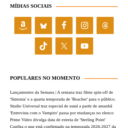
MÍDIAS SOCIAIS
POPULARES NO MOMENTO
Lançamentos da Semana | A semana traz filme spin-off de
'Sintonia' e a quarta temporada de 'Reacher' para o público.
Studio Universal traz especial de natal a partir de amanhã
'Entrevista com o Vampiro' passa por mudanças no elenco
Prime Video divulga data de estreia de 'Sterling Point'
Confira o que está confirmado na temporada 2026-2027 da