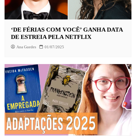
‘DE FÉRIAS COM VOCÊ’ GANHA DATA
DE ESTREIA PELA NETFLIX
Ana Guedes
01/07/2025