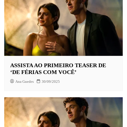
ASSISTA AO PRIMEIRO TEASER DE
‘DE FÉRIAS COM VOCÊ’
Ana Guedes
30/09/2025