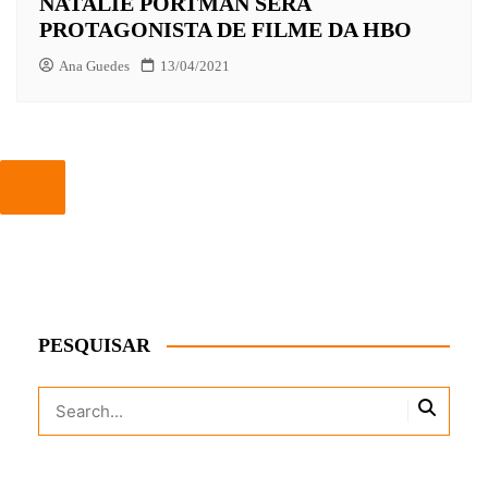
NATALIE PORTMAN SERÁ
PROTAGONISTA DE FILME DA HBO
Ana Guedes
13/04/2021
PESQUISAR