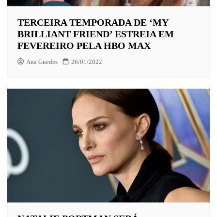
TERCEIRA TEMPORADA DE ‘MY
BRILLIANT FRIEND’ ESTREIA EM
FEVEREIRO PELA HBO MAX
Ana Guedes
26/01/2022