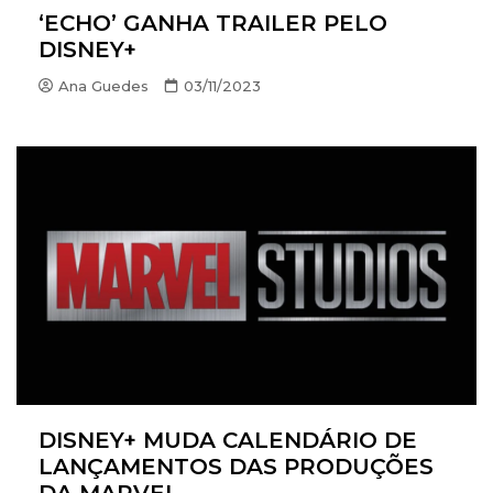
‘ECHO’ GANHA TRAILER PELO
DISNEY+
Ana Guedes
03/11/2023
DISNEY+ MUDA CALENDÁRIO DE
LANÇAMENTOS DAS PRODUÇÕES