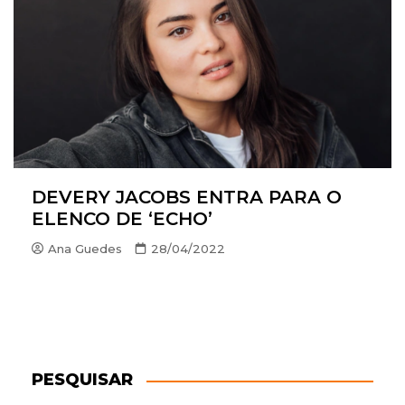
DEVERY JACOBS ENTRA PARA O
ELENCO DE ‘ECHO’
Ana Guedes
28/04/2022
PESQUISAR