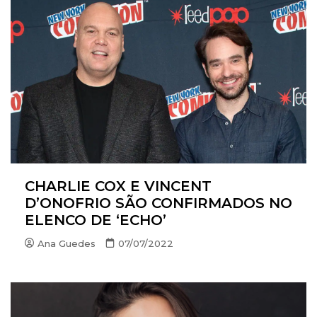
CHARLIE COX E VINCENT
D’ONOFRIO SÃO CONFIRMADOS NO
ELENCO DE ‘ECHO’
Ana Guedes
07/07/2022