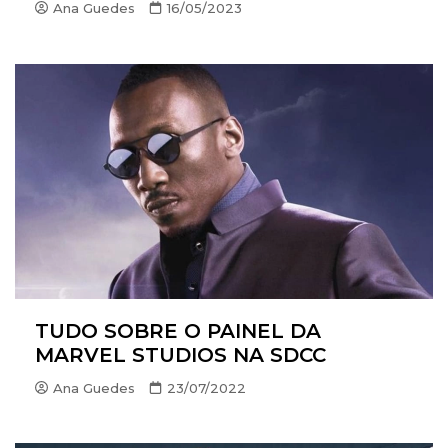
Ana Guedes
16/05/2023
TUDO SOBRE O PAINEL DA
MARVEL STUDIOS NA SDCC
Ana Guedes
23/07/2022