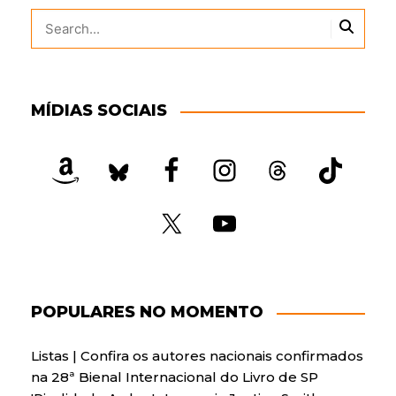
MÍDIAS SOCIAIS
POPULARES NO MOMENTO
Listas | Confira os autores nacionais confirmados
na 28ª Bienal Internacional do Livro de SP