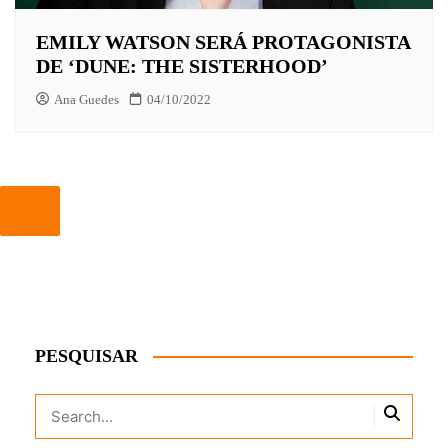
EMILY WATSON SERÁ PROTAGONISTA
DE ‘DUNE: THE SISTERHOOD’
Ana Guedes
04/10/2022
PESQUISAR