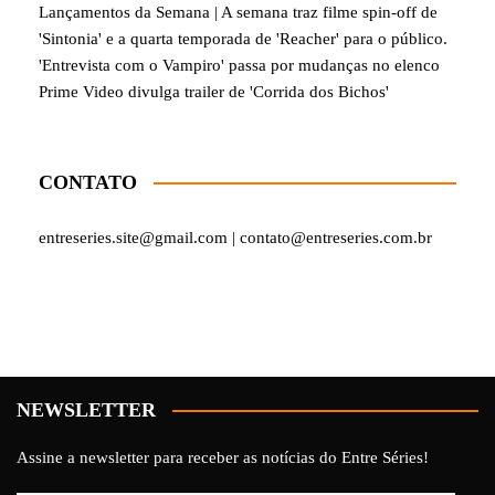
Lançamentos da Semana | A semana traz filme spin-off de
'Sintonia' e a quarta temporada de 'Reacher' para o público.
'Entrevista com o Vampiro' passa por mudanças no elenco
Prime Video divulga trailer de 'Corrida dos Bichos'
CONTATO
entreseries.site@gmail.com | contato@entreseries.com.br
NEWSLETTER
Assine a newsletter para receber as notícias do Entre Séries!