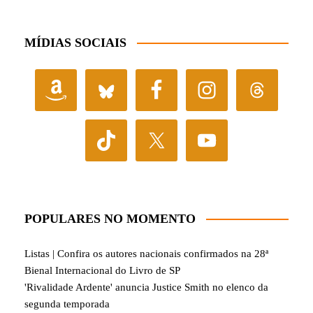
MÍDIAS SOCIAIS
POPULARES NO MOMENTO
Listas | Confira os autores nacionais confirmados na 28ª
Bienal Internacional do Livro de SP
'Rivalidade Ardente' anuncia Justice Smith no elenco da
segunda temporada