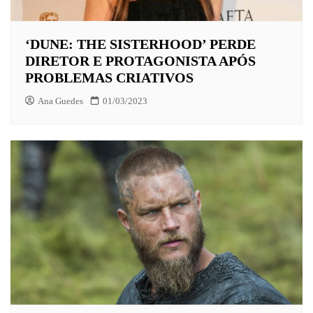
‘DUNE: THE SISTERHOOD’ PERDE
DIRETOR E PROTAGONISTA APÓS
PROBLEMAS CRIATIVOS
Ana Guedes
01/03/2023