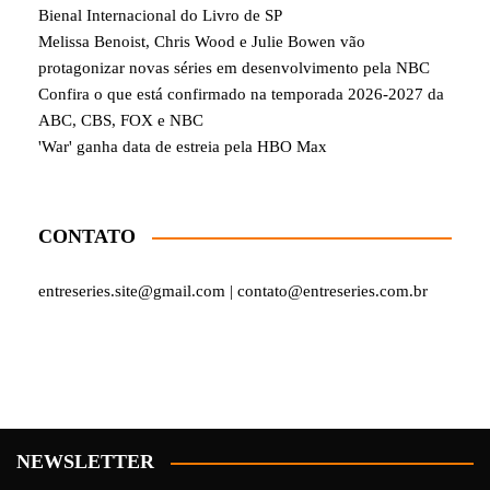
Bienal Internacional do Livro de SP
Melissa Benoist, Chris Wood e Julie Bowen vão
protagonizar novas séries em desenvolvimento pela NBC
Confira o que está confirmado na temporada 2026-2027 da
ABC, CBS, FOX e NBC
'War' ganha data de estreia pela HBO Max
CONTATO
entreseries.site@gmail.com | contato@entreseries.com.br
NEWSLETTER