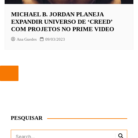
MICHAEL B. JORDAN PLANEJA
EXPANDIR UNIVERSO DE ‘CREED’
COM PROJETOS NO PRIME VIDEO
Ana Guedes
09/03/2023
PESQUISAR