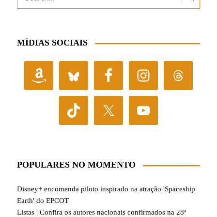
MÍDIAS SOCIAIS
POPULARES NO MOMENTO
Disney+ encomenda piloto inspirado na atração 'Spaceship
Earth' do EPCOT
Listas | Confira os autores nacionais confirmados na 28ª