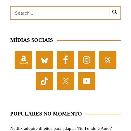
MÍDIAS SOCIAIS
POPULARES NO MOMENTO
Netflix adquire direitos para adaptar 'No Fundo é Amor'