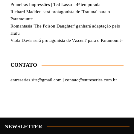
Primeiras Impressões | Ted Lasso - 4ª temporada
Richard Madden será protagonista de 'Trauma' para o
Paramount+
Romantasia 'The Poison Daughter' ganhará adaptação pelo
Hulu
Viola Davis será protagonista de 'Ascent' para o Paramount+
CONTATO
entreseries.site@gmail.com | contato@entreseries.com.br
NEWSLETTER