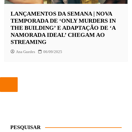
LANÇAMENTOS DA SEMANA | NOVA
TEMPORADA DE ‘ONLY MURDERS IN
THE BUILDING’ E ADAPTAÇÃO DE ‘A
NAMORADA IDEAL’ CHEGAM AO
STREAMING
Ana Guedes
06/09/2025
PESQUISAR