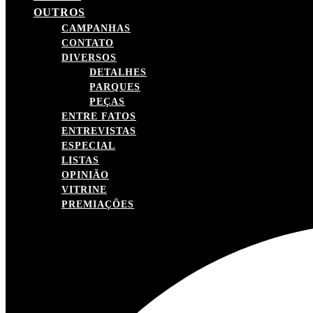
OUTROS
CAMPANHAS
CONTATO
DIVERSOS
DETALHES
PARQUES
PEÇAS
ENTRE FATOS
ENTREVISTAS
ESPECIAL
LISTAS
OPINIÃO
VITRINE
PREMIAÇÕES