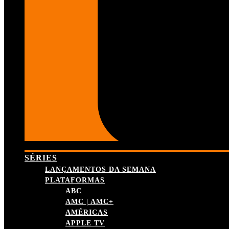
SÉRIES
LANÇAMENTOS DA SEMANA
PLATAFORMAS
ABC
AMC | AMC+
AMÉRICAS
APPLE TV