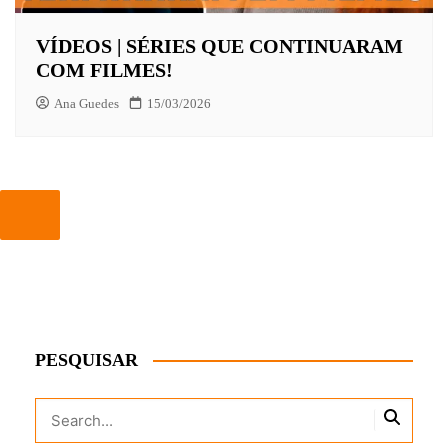
VÍDEOS | SÉRIES QUE CONTINUARAM
COM FILMES!
Ana Guedes
15/03/2026
PESQUISAR