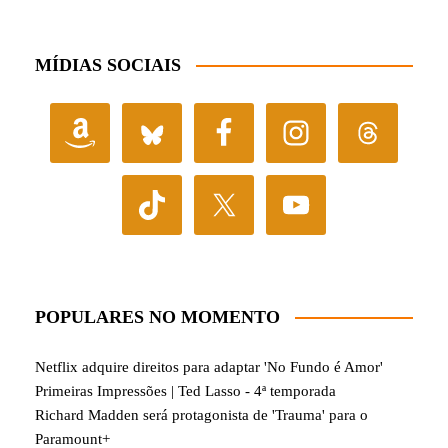
MÍDIAS SOCIAIS
POPULARES NO MOMENTO
Netflix adquire direitos para adaptar 'No Fundo é Amor'
Primeiras Impressões | Ted Lasso - 4ª temporada
Richard Madden será protagonista de 'Trauma' para o
Paramount+