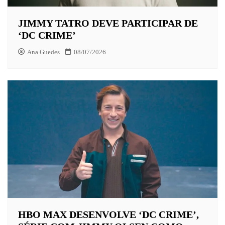
JIMMY TATRO DEVE PARTICIPAR DE
‘DC CRIME’
Ana Guedes
08/07/2026
HBO MAX DESENVOLVE ‘DC CRIME’,