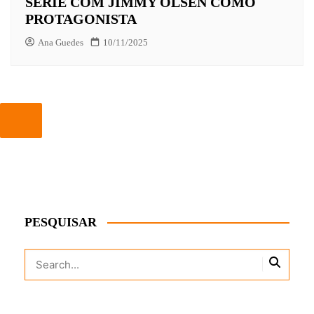
SÉRIE COM JIMMY OLSEN COMO
PROTAGONISTA
Ana Guedes
10/11/2025
PESQUISAR