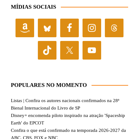
MÍDIAS SOCIAIS
POPULARES NO MOMENTO
Listas | Confira os autores nacionais confirmados na 28ª
Bienal Internacional do Livro de SP
Disney+ encomenda piloto inspirado na atração 'Spaceship
Earth' do EPCOT
Confira o que está confirmado na temporada 2026-2027 da
ABC, CBS, FOX e NBC