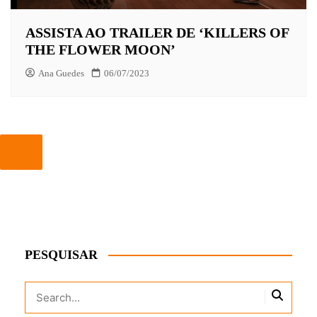
ASSISTA AO TRAILER DE ‘KILLERS OF
THE FLOWER MOON’
Ana Guedes
06/07/2023
PESQUISAR