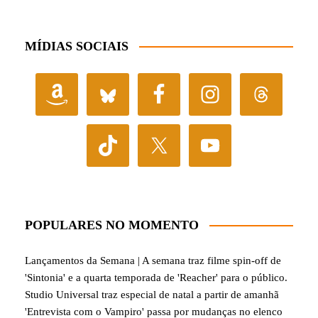
MÍDIAS SOCIAIS
POPULARES NO MOMENTO
Lançamentos da Semana | A semana traz filme spin-off de
'Sintonia' e a quarta temporada de 'Reacher' para o público.
Studio Universal traz especial de natal a partir de amanhã
'Entrevista com o Vampiro' passa por mudanças no elenco