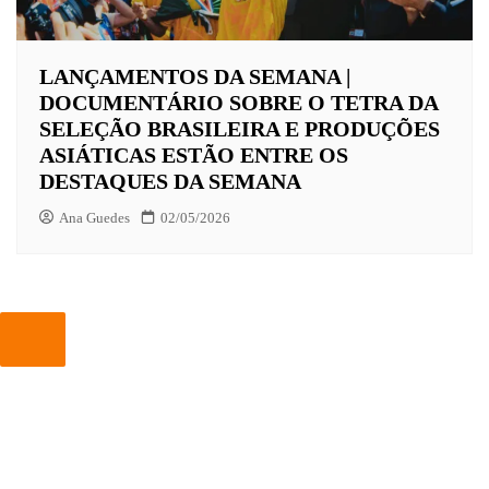
LANÇAMENTOS DA SEMANA |
DOCUMENTÁRIO SOBRE O TETRA DA
SELEÇÃO BRASILEIRA E PRODUÇÕES
ASIÁTICAS ESTÃO ENTRE OS
DESTAQUES DA SEMANA
Ana Guedes
02/05/2026