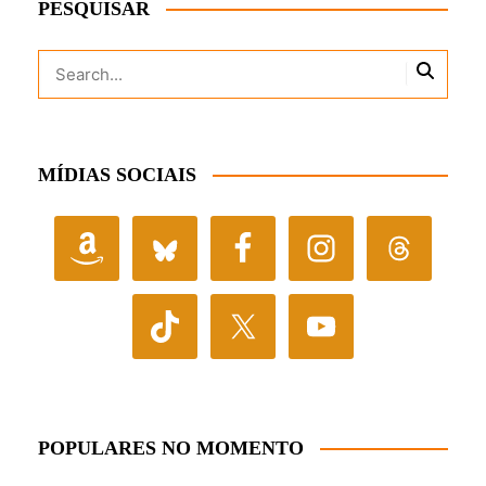
PESQUISAR
MÍDIAS SOCIAIS
POPULARES NO MOMENTO