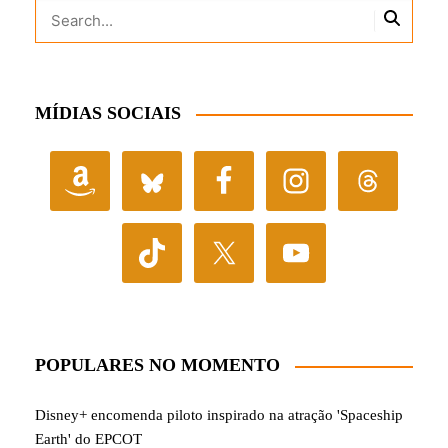
MÍDIAS SOCIAIS
POPULARES NO MOMENTO
Disney+ encomenda piloto inspirado na atração 'Spaceship
Earth' do EPCOT