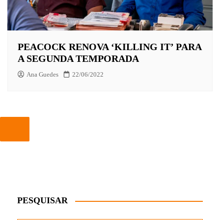
PEACOCK RENOVA ‘KILLING IT’ PARA
A SEGUNDA TEMPORADA
Ana Guedes
22/06/2022
PESQUISAR