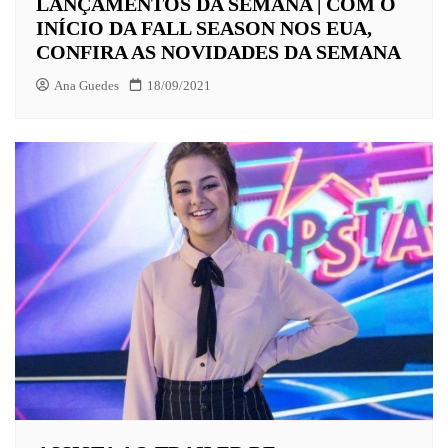
LANÇAMENTOS DA SEMANA | COM O
INÍCIO DA FALL SEASON NOS EUA,
CONFIRA AS NOVIDADES DA SEMANA
Ana Guedes
18/09/2021