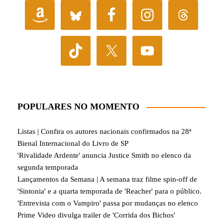
POPULARES NO MOMENTO
Listas | Confira os autores nacionais confirmados na 28ª
Bienal Internacional do Livro de SP
'Rivalidade Ardente' anuncia Justice Smith no elenco da
segunda temporada
Lançamentos da Semana | A semana traz filme spin-off de
'Sintonia' e a quarta temporada de 'Reacher' para o público.
'Entrevista com o Vampiro' passa por mudanças no elenco
Prime Video divulga trailer de 'Corrida dos Bichos'