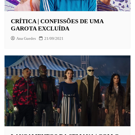
CRÍTICA | CONFISSÕES DE UMA
GAROTA EXCLUÍDA
Ana Guedes
21/09/2021