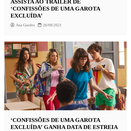
ASSISTA AO TRAILER DE
‘CONFISSÕES DE UMA GAROTA
EXCLUÍDA’
Ana Guedes
26/08/2021
‘CONFISSÕES DE UMA GAROTA
EXCLUÍDA’ GANHA DATA DE ESTREIA