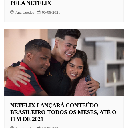
PELA NETFLIX
Ana Guedes
05/08/2021
NETFLIX LANÇARÁ CONTEÚDO
BRASILEIRO TODOS OS MESES, ATÉ O
FIM DE 2021