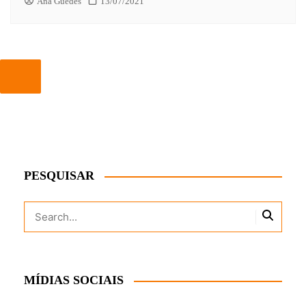
Ana Guedes
13/07/2021
PESQUISAR
MÍDIAS SOCIAIS