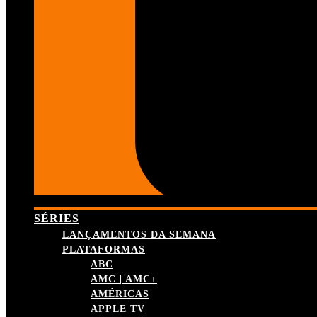
SÉRIES
LANÇAMENTOS DA SEMANA
PLATAFORMAS
ABC
AMC | AMC+
AMÉRICAS
APPLE TV