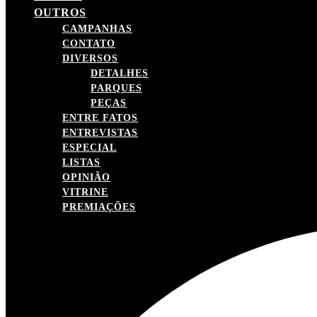
OUTROS
CAMPANHAS
CONTATO
DIVERSOS
DETALHES
PARQUES
PEÇAS
ENTRE FATOS
ENTREVISTAS
ESPECIAL
LISTAS
OPINIÃO
VITRINE
PREMIAÇÕES