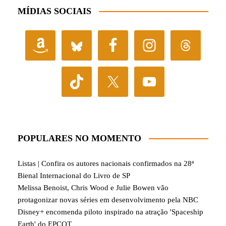
MÍDIAS SOCIAIS
POPULARES NO MOMENTO
Listas | Confira os autores nacionais confirmados na 28ª
Bienal Internacional do Livro de SP
Melissa Benoist, Chris Wood e Julie Bowen vão
protagonizar novas séries em desenvolvimento pela NBC
Disney+ encomenda piloto inspirado na atração 'Spaceship
Earth' do EPCOT