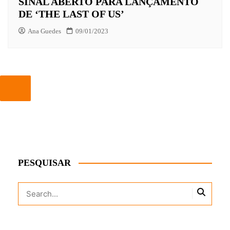
SINAL ABERTO PARA LANÇAMENTO
DE ‘THE LAST OF US’
Ana Guedes
09/01/2023
PESQUISAR