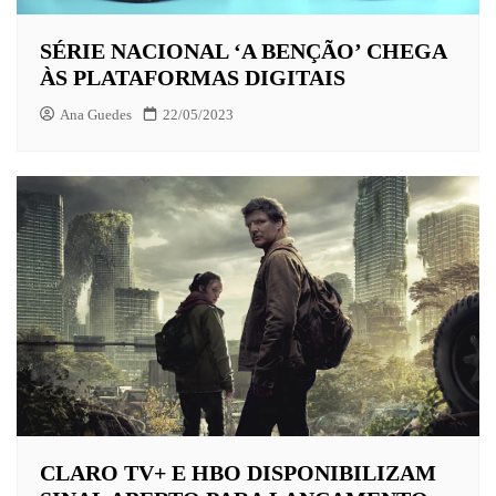
SÉRIE NACIONAL ‘A BENÇÃO’ CHEGA
ÀS PLATAFORMAS DIGITAIS
Ana Guedes
22/05/2023
CLARO TV+ E HBO DISPONIBILIZAM