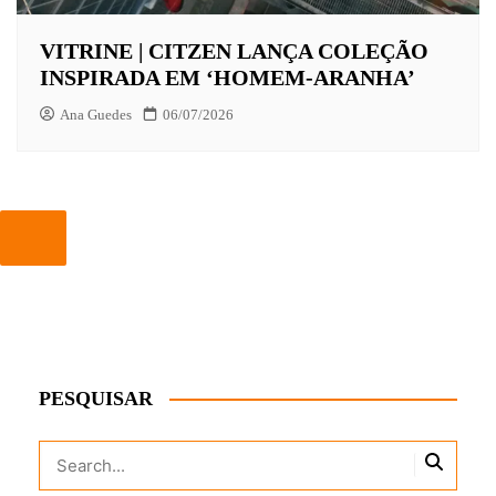
VITRINE | CITZEN LANÇA COLEÇÃO
INSPIRADA EM ‘HOMEM-ARANHA’
Ana Guedes
06/07/2026
PESQUISAR