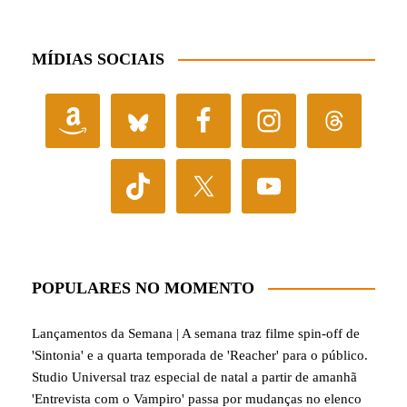
MÍDIAS SOCIAIS
POPULARES NO MOMENTO
Lançamentos da Semana | A semana traz filme spin-off de
'Sintonia' e a quarta temporada de 'Reacher' para o público.
Studio Universal traz especial de natal a partir de amanhã
'Entrevista com o Vampiro' passa por mudanças no elenco