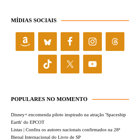
MÍDIAS SOCIAIS
POPULARES NO MOMENTO
Disney+ encomenda piloto inspirado na atração 'Spaceship
Earth' do EPCOT
Listas | Confira os autores nacionais confirmados na 28ª
Bienal Internacional do Livro de SP