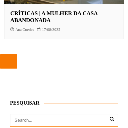
CRÍTICAS | A MULHER DA CASA
ABANDONADA
Ana Guedes
17/08/2025
PESQUISAR