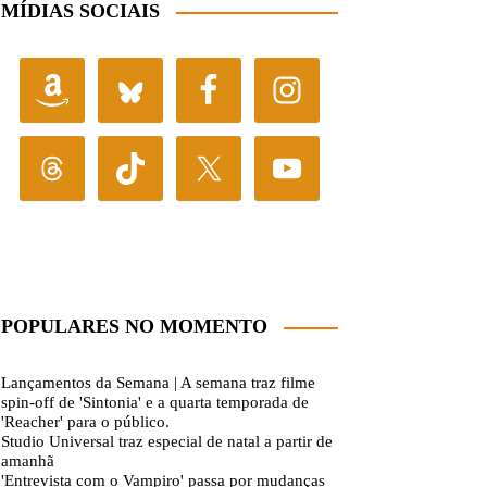
MÍDIAS SOCIAIS
POPULARES NO MOMENTO
Lançamentos da Semana | A semana traz filme
spin-off de 'Sintonia' e a quarta temporada de
'Reacher' para o público.
Studio Universal traz especial de natal a partir de
amanhã
'Entrevista com o Vampiro' passa por mudanças