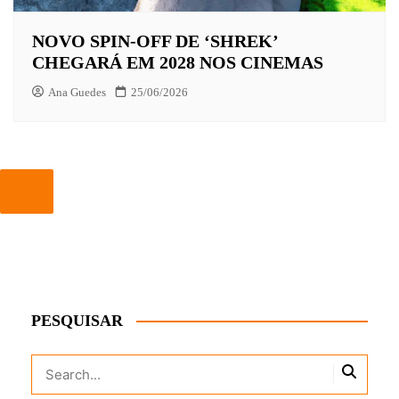
NOVO SPIN-OFF DE ‘SHREK’
CHEGARÁ EM 2028 NOS CINEMAS
Ana Guedes
25/06/2026
PESQUISAR