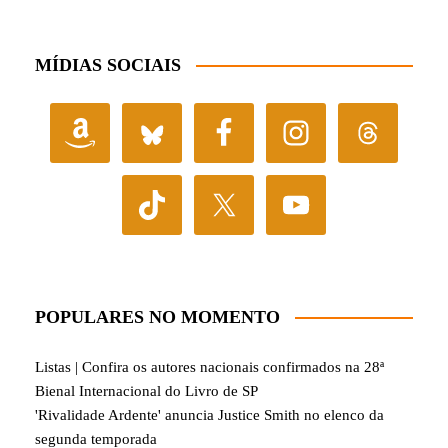
MÍDIAS SOCIAIS
POPULARES NO MOMENTO
Listas | Confira os autores nacionais confirmados na 28ª
Bienal Internacional do Livro de SP
'Rivalidade Ardente' anuncia Justice Smith no elenco da
segunda temporada