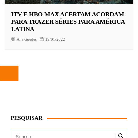
ITV E HBO MAX ACERTAM ACORDAM
PARA TRAZER SÉRIES PARA AMÉRICA
LATINA
Ana Guedes
19/01/2022
PESQUISAR