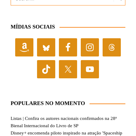
MÍDIAS SOCIAIS
POPULARES NO MOMENTO
Listas | Confira os autores nacionais confirmados na 28ª
Bienal Internacional do Livro de SP
Disney+ encomenda piloto inspirado na atração 'Spaceship