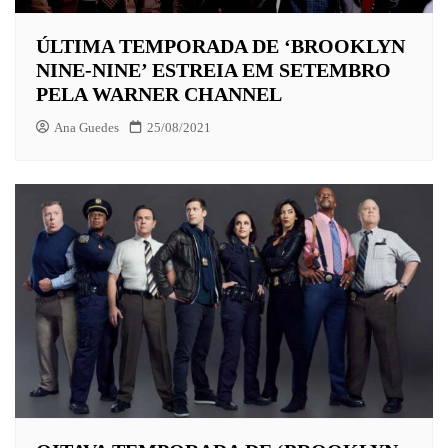
ÚLTIMA TEMPORADA DE ‘BROOKLYN
NINE-NINE’ ESTREIA EM SETEMBRO
PELA WARNER CHANNEL
Ana Guedes
25/08/2021