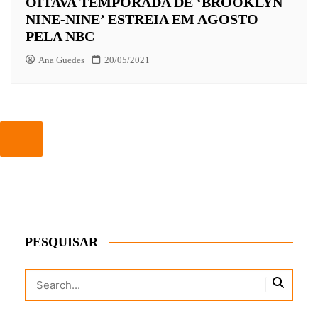
OITAVA TEMPORADA DE ‘BROOKLYN
NINE-NINE’ ESTREIA EM AGOSTO
PELA NBC
Ana Guedes
20/05/2021
PESQUISAR