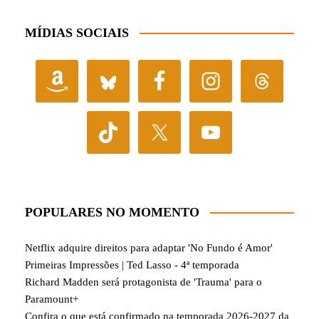
MÍDIAS SOCIAIS
POPULARES NO MOMENTO
Netflix adquire direitos para adaptar 'No Fundo é Amor'
Primeiras Impressões | Ted Lasso - 4ª temporada
Richard Madden será protagonista de 'Trauma' para o
Paramount+
Confira o que está confirmado na temporada 2026-2027 da