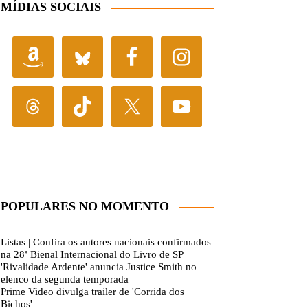
MÍDIAS SOCIAIS
POPULARES NO MOMENTO
Listas | Confira os autores nacionais confirmados
na 28ª Bienal Internacional do Livro de SP
'Rivalidade Ardente' anuncia Justice Smith no
elenco da segunda temporada
Prime Video divulga trailer de 'Corrida dos
Bichos'