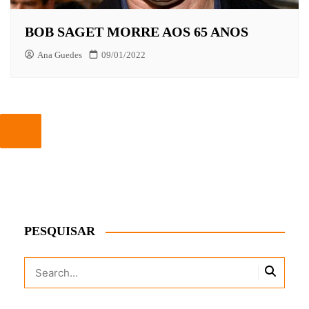
BOB SAGET MORRE AOS 65 ANOS
Ana Guedes
09/01/2022
PESQUISAR