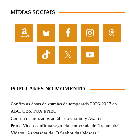
MÍDIAS SOCIAIS
POPULARES NO MOMENTO
Confira as datas de estreias da temporada 2026-2027 da
ABC, CBS, FOX e NBC
Confira os indicados ao 68º do Grammy Awards
Prime Video confirma segunda temporada de 'Tremembé'
Vídeos | As versões de 'O Senhor das Moscas'!