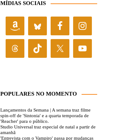
MÍDIAS SOCIAIS
POPULARES NO MOMENTO
Lançamentos da Semana | A semana traz filme
spin-off de 'Sintonia' e a quarta temporada de
'Reacher' para o público.
Studio Universal traz especial de natal a partir de
amanhã
'Entrevista com o Vampiro' passa por mudanças