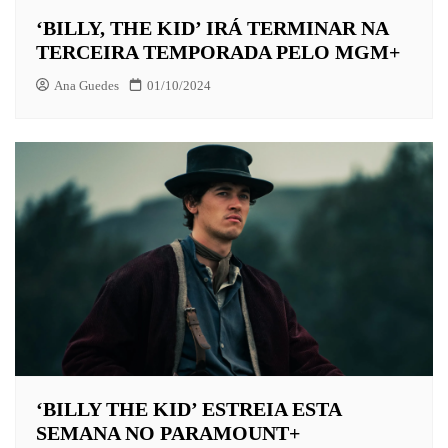
‘BILLY, THE KID’ IRÁ TERMINAR NA
TERCEIRA TEMPORADA PELO MGM+
Ana Guedes
01/10/2024
‘BILLY THE KID’ ESTREIA ESTA
SEMANA NO PARAMOUNT+