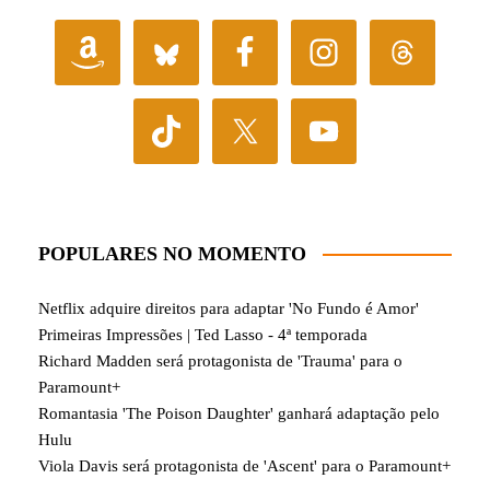
POPULARES NO MOMENTO
Netflix adquire direitos para adaptar 'No Fundo é Amor'
Primeiras Impressões | Ted Lasso - 4ª temporada
Richard Madden será protagonista de 'Trauma' para o
Paramount+
Romantasia 'The Poison Daughter' ganhará adaptação pelo
Hulu
Viola Davis será protagonista de 'Ascent' para o Paramount+