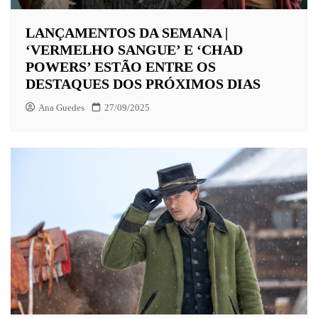
LANÇAMENTOS DA SEMANA |
‘VERMELHO SANGUE’ E ‘CHAD
POWERS’ ESTÃO ENTRE OS
DESTAQUES DOS PRÓXIMOS DIAS
Ana Guedes
27/09/2025