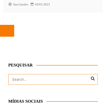
Ana Guedes
18/01/2023
PESQUISAR
MÍDIAS SOCIAIS