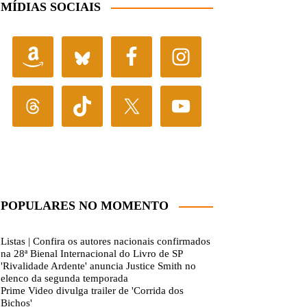
MÍDIAS SOCIAIS
POPULARES NO MOMENTO
Listas | Confira os autores nacionais confirmados
na 28ª Bienal Internacional do Livro de SP
'Rivalidade Ardente' anuncia Justice Smith no
elenco da segunda temporada
Prime Video divulga trailer de 'Corrida dos
Bichos'