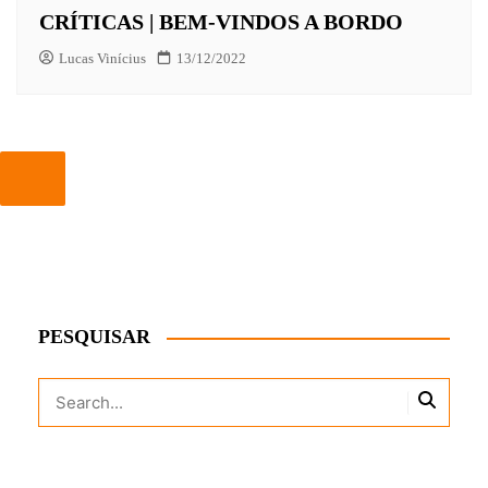
CRÍTICAS | BEM-VINDOS A BORDO
Lucas Vinícius
13/12/2022
PESQUISAR