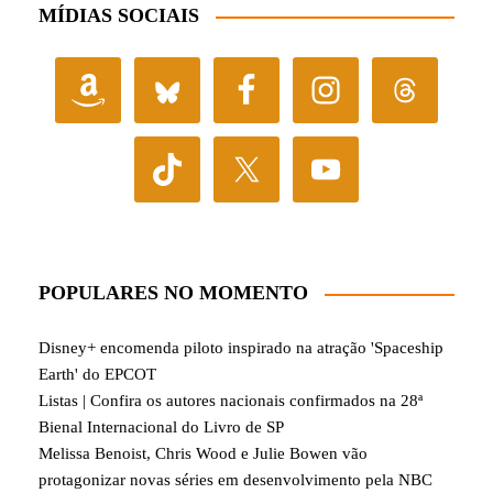
MÍDIAS SOCIAIS
POPULARES NO MOMENTO
Disney+ encomenda piloto inspirado na atração 'Spaceship
Earth' do EPCOT
Listas | Confira os autores nacionais confirmados na 28ª
Bienal Internacional do Livro de SP
Melissa Benoist, Chris Wood e Julie Bowen vão
protagonizar novas séries em desenvolvimento pela NBC