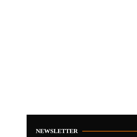
NEWSLETTER