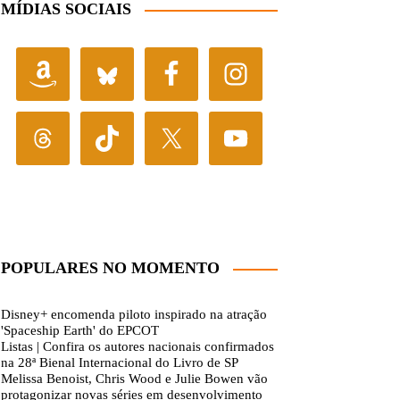
MÍDIAS SOCIAIS
POPULARES NO MOMENTO
Disney+ encomenda piloto inspirado na atração
'Spaceship Earth' do EPCOT
Listas | Confira os autores nacionais confirmados
na 28ª Bienal Internacional do Livro de SP
Melissa Benoist, Chris Wood e Julie Bowen vão
protagonizar novas séries em desenvolvimento