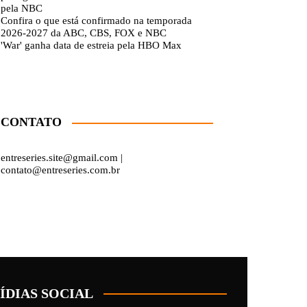
pela NBC
Confira o que está confirmado na temporada
2026-2027 da ABC, CBS, FOX e NBC
'War' ganha data de estreia pela HBO Max
CONTATO
entreseries.site@gmail.com |
contato@entreseries.com.br
ÍDIAS SOCIAL