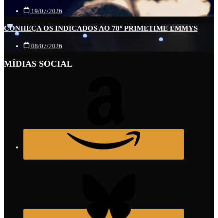
19/07/2026
CONHEÇA OS INDICADOS AO 78º PRIMETIME EMMYS
08/07/2026
MÍDIAS SOCIAL