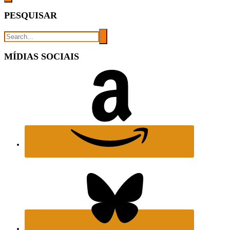
PESQUISAR
MÍDIAS SOCIAIS