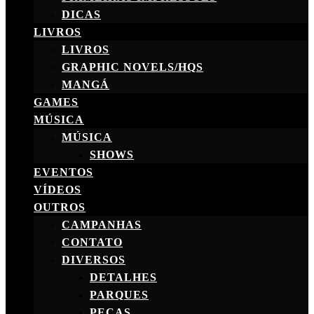
DICAS
LIVROS
LIVROS
GRAPHIC NOVELS/HQS
MANGÁ
GAMES
MÚSICA
MÚSICA
SHOWS
EVENTOS
VÍDEOS
OUTROS
CAMPANHAS
CONTATO
DIVERSOS
DETALHES
PARQUES
PEÇAS