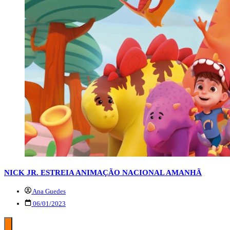
NICK JR. ESTREIA ANIMAÇÃO NACIONAL AMANHÃ
Ana Guedes
06/01/2023