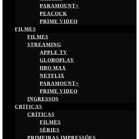
PARAMOUNT+
PEACOCK
PRIME VIDEO
FILMES
FILMES
STREAMING
APPLE TV
GLOBOPLAY
HBO MAX
NETFLIX
PARAMOUNT+
PRIME VIDEO
INGRESSOS
CRÍTICAS
CRÍTICAS
FILMES
SÉRIES
PRIMEIRAS IMPRESSÕES