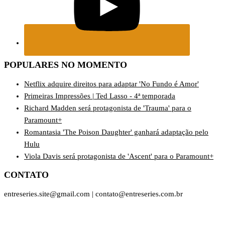
POPULARES NO MOMENTO
Netflix adquire direitos para adaptar 'No Fundo é Amor'
Primeiras Impressões | Ted Lasso - 4ª temporada
Richard Madden será protagonista de 'Trauma' para o
Paramount+
Romantasia 'The Poison Daughter' ganhará adaptação pelo
Hulu
Viola Davis será protagonista de 'Ascent' para o Paramount+
CONTATO
entreseries.site@gmail.com | contato@entreseries.com.br