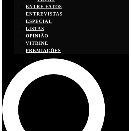
ENTRE FATOS
ENTREVISTAS
ESPECIAL
LISTAS
OPINIÃO
VITRINE
PREMIAÇÕES