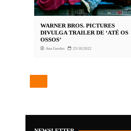
WARNER BROS. PICTURES
DIVULGA TRAILER DE ‘ATÉ OS
OSSOS’
Ana Guedes
25/10/2022
NEWSLETTER