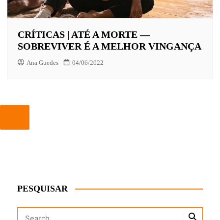
CRÍTICAS | ATÉ A MORTE —
SOBREVIVER É A MELHOR VINGANÇA
Ana Guedes
04/06/2022
PESQUISAR