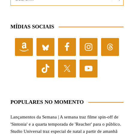
MÍDIAS SOCIAIS
POPULARES NO MOMENTO
Lançamentos da Semana | A semana traz filme spin-off de
'Sintonia' e a quarta temporada de 'Reacher' para o público.
Studio Universal traz especial de natal a partir de amanhã