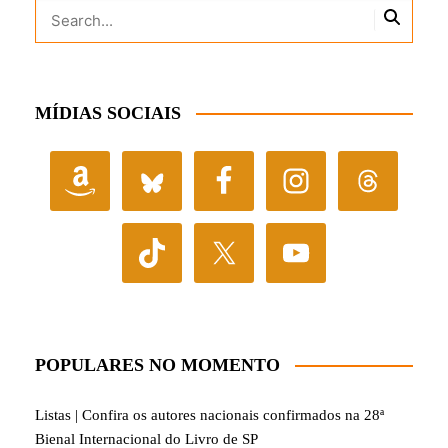
MÍDIAS SOCIAIS
POPULARES NO MOMENTO
Listas | Confira os autores nacionais confirmados na 28ª
Bienal Internacional do Livro de SP