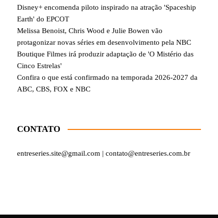
Disney+ encomenda piloto inspirado na atração 'Spaceship
Earth' do EPCOT
Melissa Benoist, Chris Wood e Julie Bowen vão
protagonizar novas séries em desenvolvimento pela NBC
Boutique Filmes irá produzir adaptação de 'O Mistério das
Cinco Estrelas'
Confira o que está confirmado na temporada 2026-2027 da
ABC, CBS, FOX e NBC
CONTATO
entreseries.site@gmail.com | contato@entreseries.com.br