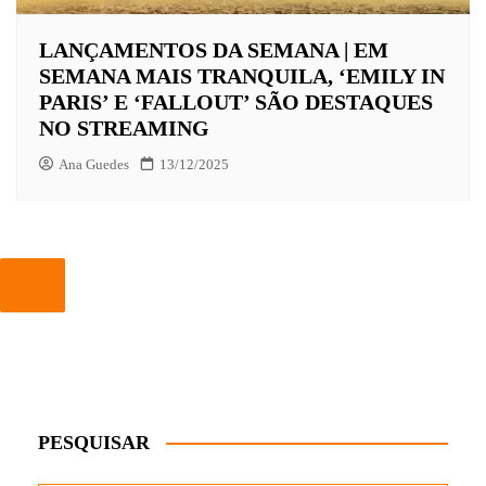
LANÇAMENTOS DA SEMANA | EM
SEMANA MAIS TRANQUILA, ‘EMILY IN
PARIS’ E ‘FALLOUT’ SÃO DESTAQUES
NO STREAMING
Ana Guedes
13/12/2025
PESQUISAR