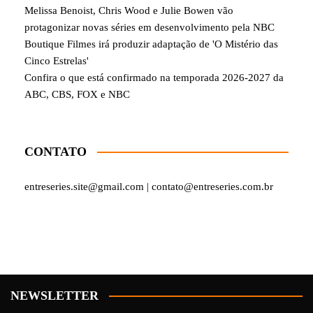
Melissa Benoist, Chris Wood e Julie Bowen vão
protagonizar novas séries em desenvolvimento pela NBC
Boutique Filmes irá produzir adaptação de 'O Mistério das
Cinco Estrelas'
Confira o que está confirmado na temporada 2026-2027 da
ABC, CBS, FOX e NBC
CONTATO
entreseries.site@gmail.com | contato@entreseries.com.br
NEWSLETTER