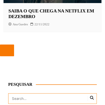
SAIBA O QUE CHEGA NA NETFLIX EM
DEZEMBRO
Ana Guedes
22/11/2022
PESQUISAR