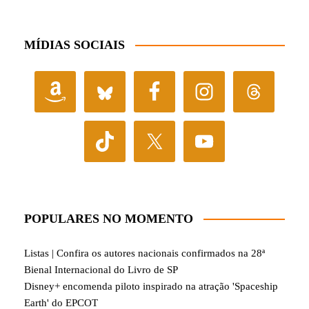
MÍDIAS SOCIAIS
POPULARES NO MOMENTO
Listas | Confira os autores nacionais confirmados na 28ª
Bienal Internacional do Livro de SP
Disney+ encomenda piloto inspirado na atração 'Spaceship
Earth' do EPCOT