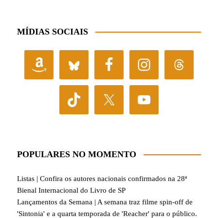
MÍDIAS SOCIAIS
POPULARES NO MOMENTO
Listas | Confira os autores nacionais confirmados na 28ª
Bienal Internacional do Livro de SP
Lançamentos da Semana | A semana traz filme spin-off de
'Sintonia' e a quarta temporada de 'Reacher' para o público.