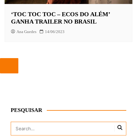
‘TOC TOC TOC – ECOS DO ALÉM’
GANHA TRAILER NO BRASIL
Ana Guedes
14/06/2023
PESQUISAR